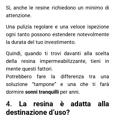
Sì, anche le resine richiedono un minimo di
attenzione.
Una pulizia regolare e una veloce ispezione
ogni tanto possono estendere notevolmente
la durata del tuo investimento.
Quindi, quando ti trovi davanti alla scelta
della resina impermeabilizzante, tieni in
mente questi fattori.
Potrebbero fare la differenza tra una
soluzione “tampone” e una che ti farà
dormire
sonni tranquilli
per anni.
4.
La resina è adatta alla
destinazione d’uso?