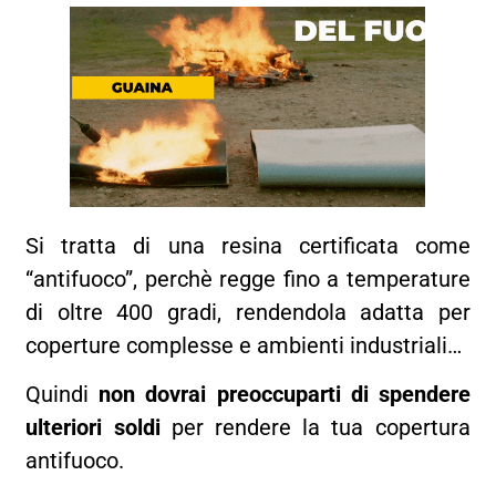
Si tratta di una resina certificata come
“antifuoco”, perchè regge fino a temperature
di oltre 400 gradi, rendendola adatta per
coperture complesse e ambienti industriali…
Quindi
non dovrai preoccuparti di spendere
ulteriori soldi
per rendere la tua copertura
antifuoco.