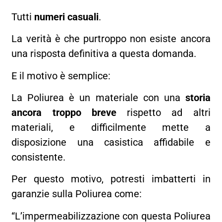
Tutti
numeri casuali
.
La verità è che purtroppo non esiste ancora
una risposta definitiva a questa domanda.
E il motivo è semplice:
La Poliurea è un materiale con una
storia
ancora troppo breve
rispetto ad altri
materiali, e difficilmente mette a
disposizione una casistica affidabile e
consistente.
Per questo motivo, potresti imbatterti in
garanzie sulla Poliurea come:
“L’impermeabilizzazione con questa Poliurea