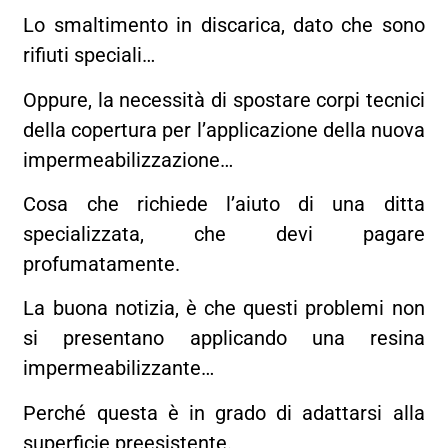
Lo smaltimento in discarica, dato che sono
rifiuti speciali…
Oppure, la necessità di spostare corpi tecnici
della copertura per l’applicazione della nuova
impermeabilizzazione…
Cosa che richiede l’aiuto di una ditta
specializzata, che devi pagare
profumatamente.
La buona notizia, è che questi problemi non
si presentano applicando una resina
impermeabilizzante…
Perché questa è in grado di adattarsi alla
superficie preesistente.