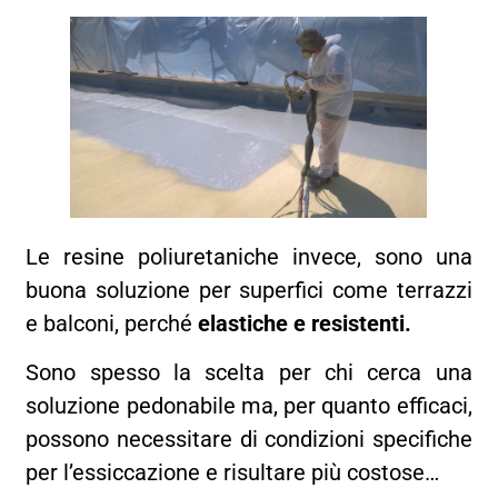
Le resine poliuretaniche invece, sono una
buona soluzione per superfici come terrazzi
e balconi, perché
elastiche e resistenti.
Sono spesso la scelta per chi cerca una
soluzione pedonabile ma, per quanto efficaci,
possono necessitare di condizioni specifiche
per l’essiccazione e risultare più costose…