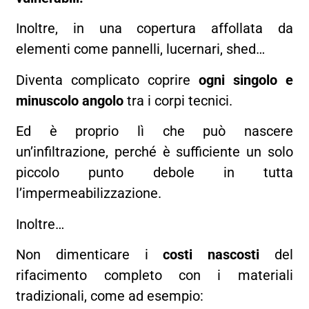
Inoltre, in una copertura affollata da
elementi come pannelli, lucernari, shed…
Diventa complicato coprire
ogni singolo e
minuscolo angolo
tra i corpi tecnici.
Ed è proprio lì che può nascere
un’infiltrazione, perché è sufficiente un solo
piccolo punto debole in tutta
l’impermeabilizzazione.
Inoltre…
Non dimenticare i
costi nascosti
del
rifacimento completo con i materiali
tradizionali, come ad esempio: