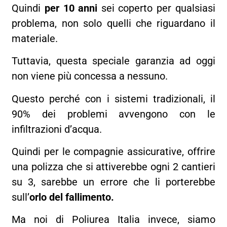
Quindi
per 10 anni
sei coperto per qualsiasi
problema, non solo quelli che riguardano il
materiale.
Tuttavia, questa speciale garanzia ad oggi
non viene più concessa a nessuno.
Questo perché con i sistemi tradizionali, il
90% dei problemi avvengono con le
infiltrazioni d’acqua.
Quindi per le compagnie assicurative, offrire
una polizza che si attiverebbe ogni 2 cantieri
su 3, sarebbe un errore che li porterebbe
sull’
orlo del fallimento.
Ma noi di Poliurea Italia invece, siamo