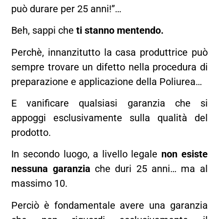
può durare per 25 anni!”…
Beh, sappi che
ti stanno mentendo.
Perchè, innanzitutto la casa produttrice può
sempre trovare un difetto nella procedura di
preparazione e applicazione della Poliurea…
E vanificare qualsiasi garanzia che si
appoggi esclusivamente sulla qualità del
prodotto.
In secondo luogo, a livello legale
non esiste
nessuna garanzia
che duri 25 anni… ma al
massimo 10.
Perciò è fondamentale avere una garanzia