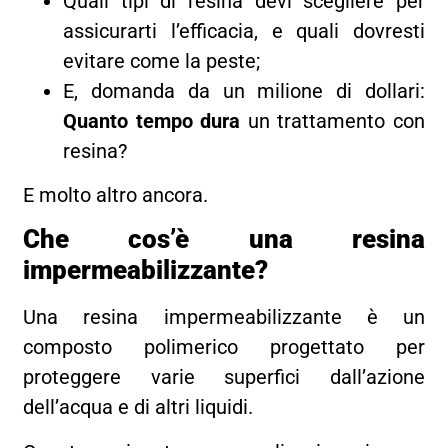
Quali tipi di resina devi scegliere per
assicurarti l’efficacia, e quali dovresti
evitare come la peste;
E, domanda da un milione di dollari:
Quanto tempo dura
un trattamento con
resina?
E molto altro ancora.
Che cos’è una resina
impermeabilizzante?
Una resina impermeabilizzante è un
composto polimerico progettato per
proteggere varie superfici dall’azione
dell’acqua e di altri liquidi.