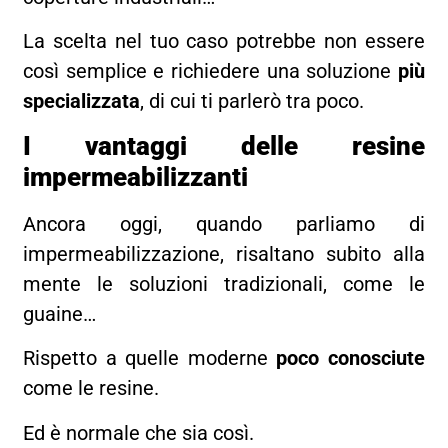
La scelta nel tuo caso potrebbe non essere
così semplice e richiedere una soluzione
più
specializzata
, di cui ti parlerò tra poco.
I vantaggi delle resine
impermeabilizzanti
Ancora oggi, quando parliamo di
impermeabilizzazione, risaltano subito alla
mente le soluzioni tradizionali, come le
guaine…
Rispetto a quelle moderne
poco conosciute
come le resine.
Ed è normale che sia così.