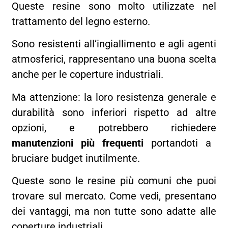
Queste resine sono molto utilizzate nel
trattamento del legno esterno.
Sono resistenti all’ingiallimento e agli agenti
atmosferici, rappresentano una buona scelta
anche per le coperture industriali.
Ma attenzione: la loro resistenza generale e
durabilità sono inferiori rispetto ad altre
opzioni, e potrebbero richiedere
manutenzioni più frequenti
portandoti a
bruciare budget inutilmente.
Queste sono le resine più comuni che puoi
trovare sul mercato. Come vedi, presentano
dei vantaggi, ma non tutte sono adatte alle
coperture industriali…