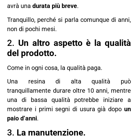
avrà una
durata più breve
.
Tranquillo, perché si parla comunque di anni,
non di pochi mesi.
2.
Un altro aspetto è la qualità
del prodotto.
Come in ogni cosa, la qualità paga.
Una resina di alta qualità può
tranquillamente durare oltre 10 anni, mentre
una di bassa qualità potrebbe iniziare a
mostrare i primi segni di usura già dopo
un
paio d’anni
.
3.
La manutenzione.