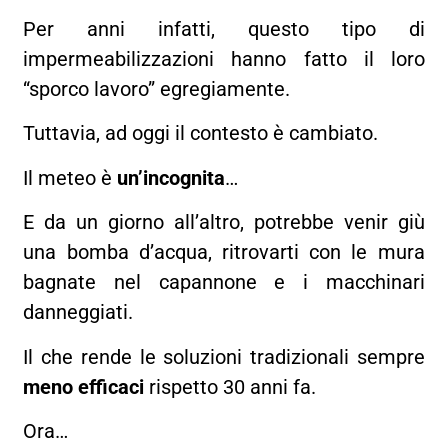
Per anni infatti, questo tipo di
impermeabilizzazioni hanno fatto il loro
“sporco lavoro” egregiamente.
Tuttavia, ad oggi il contesto è cambiato.
Il meteo è
un’incognita
…
E da un giorno all’altro, potrebbe venir giù
una bomba d’acqua, ritrovarti con le mura
bagnate nel capannone e i macchinari
danneggiati.
Il che rende le soluzioni tradizionali sempre
meno efficaci
rispetto 30 anni fa.
Ora…