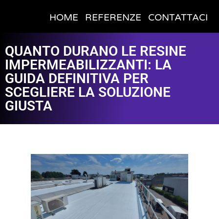
HOME
REFERENZE
CONTATTACI
QUANTO DURANO LE RESINE
IMPERMEABILIZZANTI: LA
GUIDA DEFINITIVA PER
SCEGLIERE LA SOLUZIONE
GIUSTA