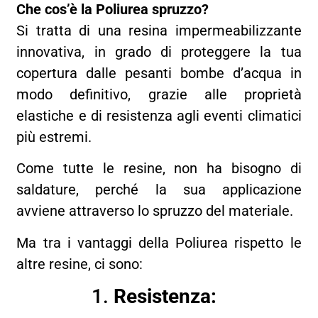
Che cos’è la Poliurea spruzzo?
Si tratta di una resina impermeabilizzante
innovativa, in grado di proteggere la tua
copertura dalle pesanti bombe d’acqua in
modo definitivo, grazie alle proprietà
elastiche e di resistenza agli eventi climatici
più estremi.
Come tutte le resine, non ha bisogno di
saldature, perché la sua applicazione
avviene attraverso lo spruzzo del materiale.
Ma tra i vantaggi della Poliurea rispetto le
altre resine, ci sono:
1.
Resistenza: