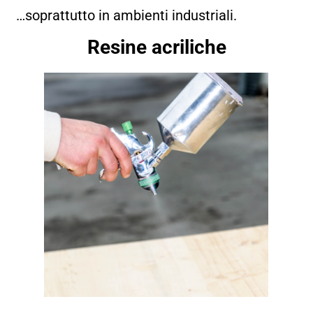
…soprattutto in ambienti industriali.
Resine acriliche