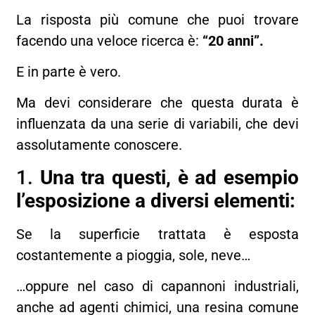
La risposta più comune che puoi trovare
facendo una veloce ricerca è:
“20 anni”.
E in parte è vero.
Ma devi considerare che questa durata è
influenzata da una serie di variabili, che devi
assolutamente conoscere.
1.
Una tra questi, è ad esempio
l’esposizione a diversi elementi:
Se la superficie trattata è esposta
costantemente a pioggia, sole, neve…
…oppure nel caso di capannoni industriali,
anche ad agenti chimici, una resina comune