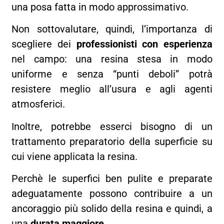
una posa fatta in modo approssimativo.
Non sottovalutare, quindi, l’importanza di
scegliere dei
professionisti con esperienza
nel campo: una resina stesa in modo
uniforme e senza “punti deboli” potrà
resistere meglio all’usura e agli agenti
atmosferici.
Inoltre, potrebbe esserci bisogno di un
trattamento preparatorio della superficie su
cui viene applicata la resina.
Perchè le superfici ben pulite e preparate
adeguatamente possono contribuire a un
ancoraggio più solido della resina e quindi, a
una
durata maggiore
.