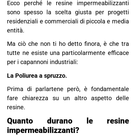
Ecco perché le resine impermeabilizzanti
sono spesso la scelta giusta per progetti
residenziali e commerciali di piccola e media
entità.
Ma ciò che non ti ho detto finora, è che tra
tutte ne esiste una particolarmente efficace
per i capannoni industriali:
La Poliurea a spruzzo.
Prima di parlartene però, è fondamentale
fare chiarezza su un altro aspetto delle
resine.
Quanto durano le resine
impermeabilizzanti?