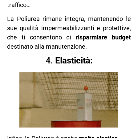
traffico…
La Poliurea rimane integra, mantenendo le
sue qualità impermeabilizzanti e protettive,
che ti consentono di
risparmiare budget
destinato alla manutenzione.
4.
Elasticità: