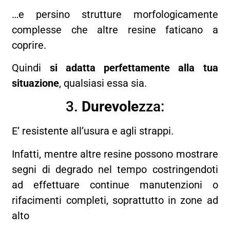
…e persino strutture morfologicamente
complesse che altre resine faticano a
coprire.
Quindi
si adatta perfettamente alla tua
situazione
, qualsiasi essa sia.
3.
Durevole
zza:
E’ resistente all’usura e agli strappi.
Infatti, mentre altre resine possono mostrare
segni di degrado nel tempo costringendoti
ad effettuare continue manutenzioni o
rifacimenti completi, soprattutto in zone ad
alto