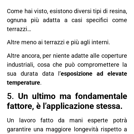
Come hai visto, esistono diversi tipi di resina,
ognuna più adatta a casi specifici come
terrazzi…
Altre meno ai terrazzi e più agli interni.
Altre ancora, per niente adatte alle coperture
industriali, cosa che può compromettere la
sua durata data l’
esposizione ad elevate
temperature
.
5.
Un ultimo ma fondamentale
fattore, è l’applicazione stessa.
Un lavoro fatto da mani esperte potrà
garantire una maggiore longevità rispetto a