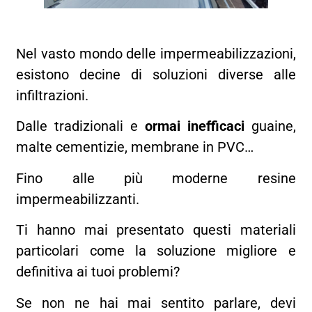
Nel vasto mondo delle impermeabilizzazioni,
esistono decine di soluzioni diverse alle
infiltrazioni.
Dalle tradizionali e
ormai inefficaci
guaine,
malte cementizie, membrane in PVC…
Fino alle più moderne resine
impermeabilizzanti.
Ti hanno mai presentato questi materiali
particolari come la soluzione migliore e
definitiva ai tuoi problemi?
Se non ne hai mai sentito parlare, devi