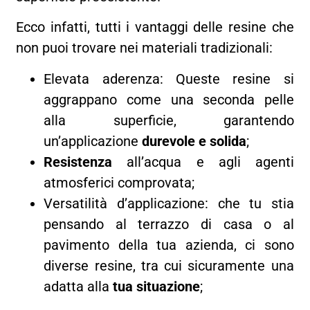
Ecco infatti, tutti i vantaggi delle resine che
non puoi trovare nei materiali tradizionali:
Elevata aderenza: Queste resine si
aggrappano come una seconda pelle
alla superficie, garantendo
un’applicazione
durevole e solida
;
Resistenza
all’acqua e agli agenti
atmosferici comprovata;
Versatilità d’applicazione: che tu stia
pensando al terrazzo di casa o al
pavimento della tua azienda, ci sono
diverse resine, tra cui sicuramente una
adatta alla
tua situazione
;