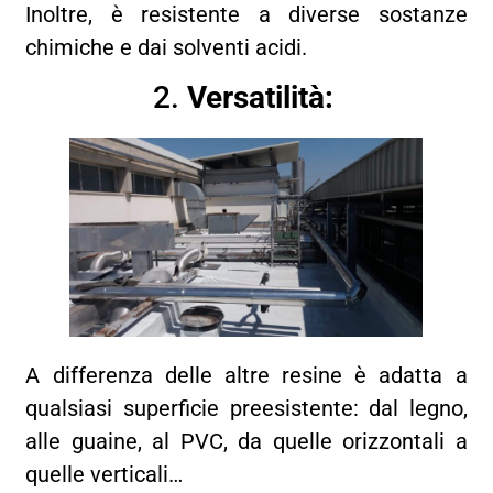
Inoltre, è resistente a diverse sostanze
chimiche e dai solventi acidi.
2.
Versatilità:
A differenza delle altre resine è adatta a
qualsiasi superficie preesistente: dal legno,
alle guaine, al PVC, da quelle orizzontali a
quelle verticali…