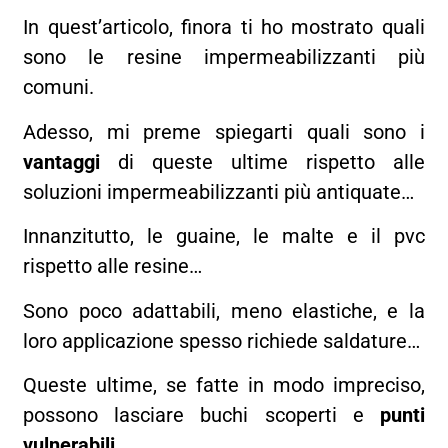
In quest’articolo, finora ti ho mostrato quali
sono le resine impermeabilizzanti più
comuni.
Adesso, mi preme spiegarti quali sono i
vantaggi
di queste ultime rispetto alle
soluzioni impermeabilizzanti più antiquate…
Innanzitutto, le guaine, le malte e il pvc
rispetto alle resine…
Sono poco adattabili, meno elastiche, e la
loro applicazione spesso richiede saldature…
Queste ultime, se fatte in modo impreciso,
possono lasciare buchi scoperti e
punti
vulnerabili.