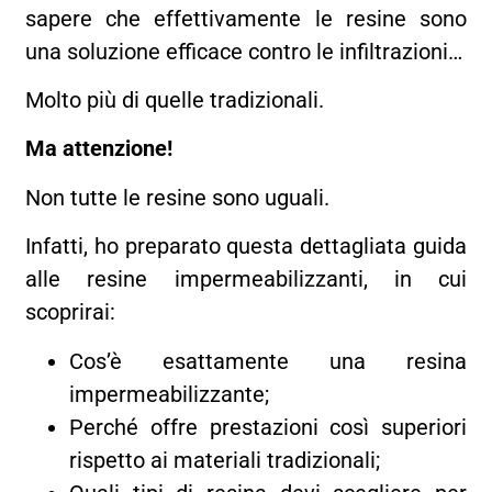
sapere che effettivamente le resine sono
una soluzione efficace contro le infiltrazioni…
Molto più di quelle tradizionali.
Ma attenzione!
Non tutte le resine sono uguali.
Infatti, ho preparato questa dettagliata guida
alle resine impermeabilizzanti, in cui
scoprirai:
Cos’è esattamente una resina
impermeabilizzante;
Perché offre prestazioni così superiori
rispetto ai materiali tradizionali;