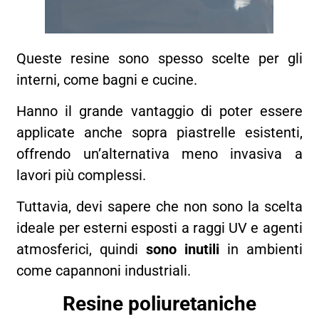
Queste resine sono spesso scelte per gli
interni, come bagni e cucine.
Hanno il grande vantaggio di poter essere
applicate anche sopra piastrelle esistenti,
offrendo un’alternativa meno invasiva a
lavori più complessi.
Tuttavia, devi sapere che non sono la scelta
ideale per esterni esposti a raggi UV e agenti
atmosferici, quindi
sono inutili
in ambienti
come capannoni industriali.
Resine poliuretaniche