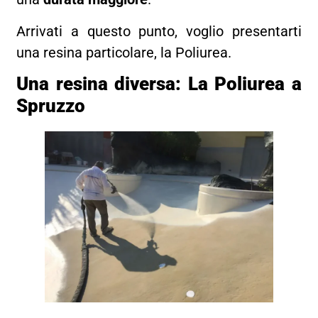
Arrivati a questo punto, voglio presentarti
una resina particolare, la Poliurea.
Una resina diversa: La Poliurea a
Spruzzo