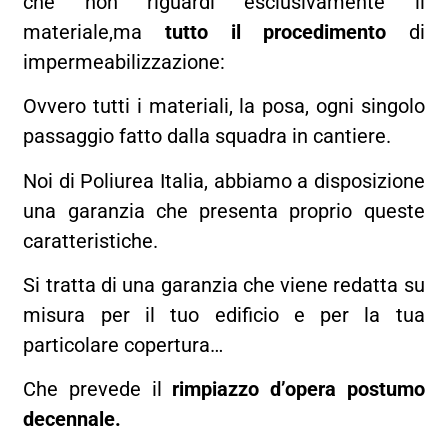
che non riguardi esclusivamente il
materiale,ma
tutto il procedimento
di
impermeabilizzazione:
Ovvero tutti i materiali, la posa, ogni singolo
passaggio fatto dalla squadra in cantiere.
Noi di Poliurea Italia, abbiamo a disposizione
una garanzia che presenta proprio queste
caratteristiche.
Si tratta di una garanzia che viene redatta su
misura per il tuo edificio e per la tua
particolare copertura…
Che prevede il
rimpiazzo d’opera postumo
decennale.