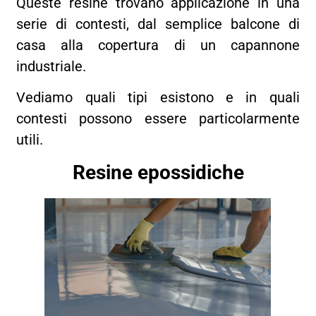
Queste resine trovano applicazione in una
serie di contesti, dal semplice balcone di
casa alla copertura di un capannone
industriale.
Vediamo quali tipi esistono e in quali
contesti possono essere particolarmente
utili.
Resine epossidiche