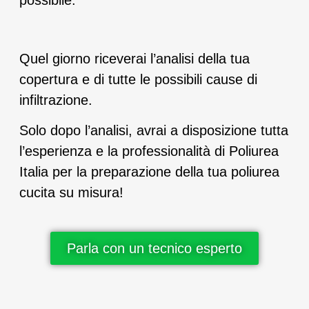
possibile.
Quel giorno riceverai l’analisi della tua
copertura e di tutte le possibili cause di
infiltrazione.
Solo dopo l’analisi, avrai a disposizione tutta
l’esperienza e la professionalità di Poliurea
Italia per la preparazione della tua poliurea
cucita su misura!
Parla con un tecnico esperto