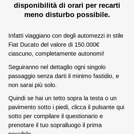
disponibilità di orari per recarti
meno disturbo possibile.
Infatti viaggiano con degli automezzi in stile
Fiat Ducato del valore di 150.000€
ciascuno, completamente autonomi!
Seguiranno nel dettaglio ogni singolo
passaggio senza darti il minimo fastidio, e
non sarai più solo.
Quindi se hai un tetto sopra la testa o un
pavimento sotto i piedi, clicca il pulsante qui
sotto per compilare il questionario e
prenotare il tuo sopralluogo il prima