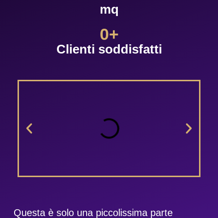
mq
0
+
Clienti soddisfatti
Questa è solo una piccolissima parte