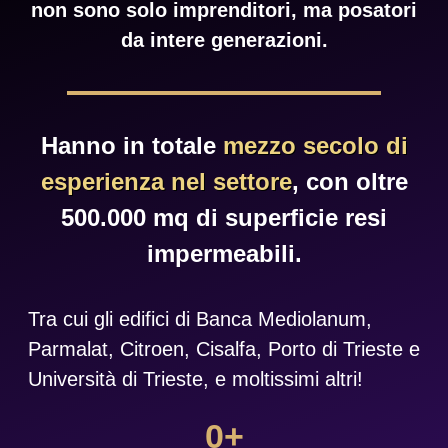
non sono solo imprenditori, ma posatori
da intere generazioni.
Hanno in totale
mezzo secolo di
esperienza nel settore
, con oltre
500.000 mq di superficie resi
impermeabili.
Tra cui gli edifici di Banca Mediolanum,
Parmalat, Citroen, Cisalfa, Porto di Trieste e
Università di Trieste, e moltissimi altri!
0
+