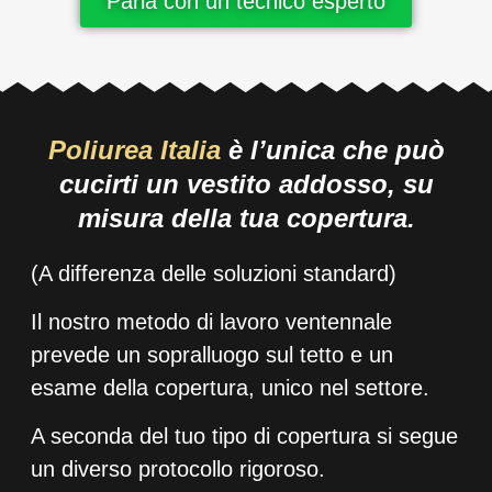
Parla con un tecnico esperto
Poliurea Italia
è l’unica che può
cucirti un vestito addosso, su
misura della tua copertura.
(A differenza delle soluzioni standard)
Il nostro metodo di lavoro ventennale
prevede un sopralluogo sul tetto e un
esame della copertura, unico nel settore.
A seconda del tuo tipo di copertura si segue
un diverso protocollo rigoroso.