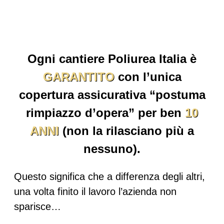
Ogni cantiere Poliurea Italia è
GARANTITO
con l’unica
copertura assicurativa “postuma
rimpiazzo d’opera” per ben
10
ANNI
(non la rilasciano più a
nessuno).
Questo significa che a differenza degli altri,
una volta finito il lavoro l’azienda non
sparisce…