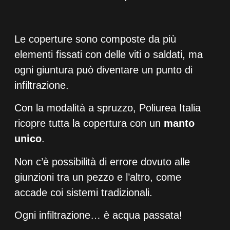
Le coperture sono composte da più
elementi fissati con delle viti o saldati, ma
ogni giuntura può diventare un punto di
infiltrazione.
Con la modalità a spruzzo, Poliurea Italia
ricopre tutta la copertura con un
manto
unico
.
Non c’è possibilità di errore dovuto alle
giunzioni tra un pezzo e l’altro, come
accade coi sistemi tradizionali.
Ogni infiltrazione… è acqua passata!