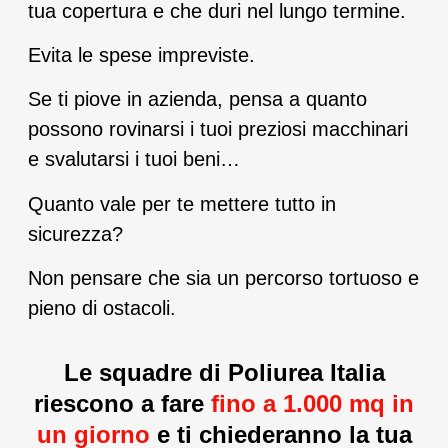
tua copertura e che duri nel lungo termine.
Evita le spese impreviste.
Se ti piove in azienda, pensa a quanto
possono rovinarsi i tuoi preziosi macchinari
e svalutarsi i tuoi beni…
Quanto vale per te mettere tutto in
sicurezza?
Non pensare che sia un percorso tortuoso e
pieno di ostacoli.
Le squadre di Poliurea Italia
riescono a fare
fino a 1.000 mq in
un giorno
e ti chiederanno la tua