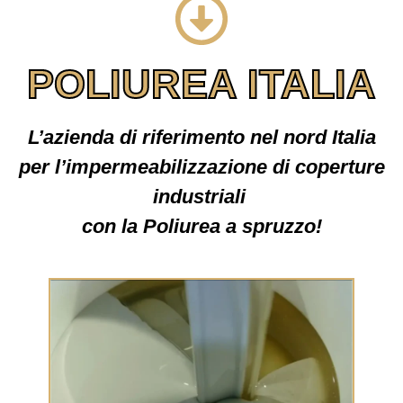
POLIUREA ITALIA
L’azienda di riferimento nel nord Italia
per l’impermeabilizzazione di coperture
industriali
con la Poliurea a spruzzo!