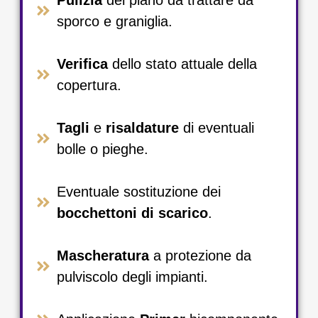
sporco e graniglia.​
Verifica
dello stato attuale della
copertura.​
Tagli
e
risaldature
di eventuali
bolle o pieghe.​
Eventuale sostituzione dei
bocchettoni di scarico
.​
Mascheratura
a protezione da
pulviscolo degli impianti.​