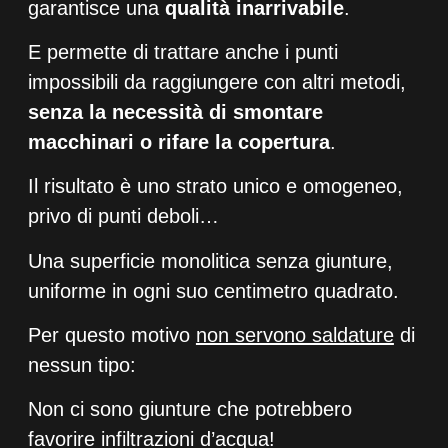
garantisce una
qualità inarrivabile
.
E permette di trattare anche i punti
impossibili da raggiungere con altri metodi,
senza la necessità di smontare
macchinari o rifare la copertura
.
Il risultato è uno strato unico e omogeneo,
privo di punti deboli…
Una superficie monolitica senza giunture,
uniforme in ogni suo centimetro quadrato.
Per questo motivo
non servono saldature
di
nessun tipo:
Non ci sono giunture che potrebbero
favorire infiltrazioni d’acqua!