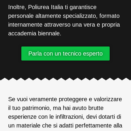
Inoltre, Poliurea Italia ti garantisce
personale altamente specializzato, formato
internamente attraverso una vera e propria
accademia biennale.
Parla con un tecnico esperto
Se vuoi veramente proteggere e valorizzare
il tuo patrimonio, ma hai avuto brutte
esperienze con le infiltrazioni, devi dotarti di
un materiale che si adatti perfettamente alla