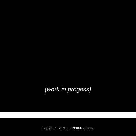
(work in progess)
Copyright ©️ 2023 Poliurea Italia