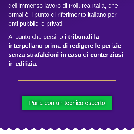
dell’immenso lavoro di Poliurea Italia, che
ormai è il punto di riferimento italiano per
enti pubblici e privati.
Al punto che persino
i tribunali la
interpellano prima di redigere le perizie
senza strafalcioni in caso di contenziosi
in edilizia
.
Parla con un tecnico esperto