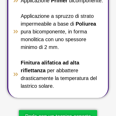
Applicazione
Primer
bicomponente.​
Applicazione a spruzzo di strato
impermeabile a base di
Poliurea
pura bicomponente, in forma
monolitica con uno spessore
minimo di 2 mm.​
Finitura alifatica ad alta
riflettanza
per abbattere
drasticamente la temperatura del
lastrico solare.​