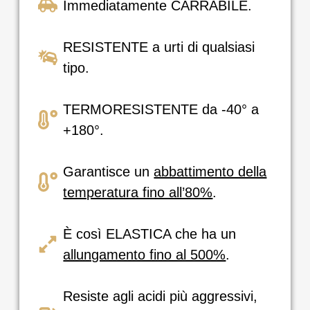
Immediatamente CARRABILE.
RESISTENTE a urti di qualsiasi
tipo.
TERMORESISTENTE da -40° a
+180°.
Garantisce un
abbattimento della
temperatura fino all’80%
.
È così ELASTICA che ha un
allungamento fino al 500%
.
Resiste agli acidi più aggressivi,