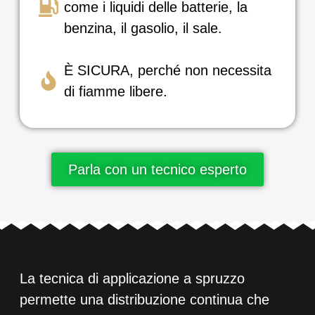
come i liquidi delle batterie, la
benzina, il gasolio, il sale.
È SICURA, perché non necessita
di fiamme libere.
Parla con un tecnico esperto
La tecnica di applicazione a spruzzo
permette una distribuzione continua che