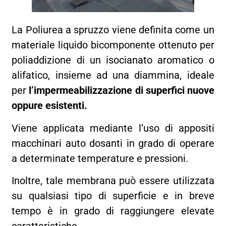
La Poliurea a spruzzo viene definita come un
materiale liquido bicomponente ottenuto per
poliaddizione di un isocianato aromatico o
alifatico, insieme ad una diammina, ideale
per
l’impermeabilizzazione di superfici nuove
oppure esistenti.
Viene applicata mediante l’uso di appositi
macchinari auto dosanti in grado di operare
a determinate temperature e pressioni.
Inoltre, tale membrana può essere utilizzata
su qualsiasi tipo di superficie e in breve
tempo è in grado di raggiungere elevate