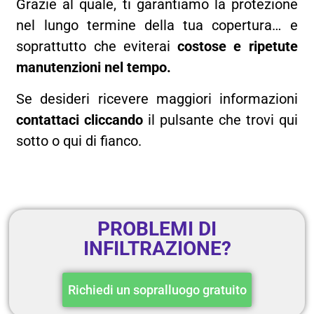
Grazie al quale, ti garantiamo la protezione
nel lungo termine della tua copertura… e
soprattutto che eviterai
costose e ripetute
manutenzioni nel tempo.
Se desideri ricevere maggiori informazioni
contattaci cliccando
il pulsante che trovi qui
sotto o qui di fianco.
PROBLEMI DI
INFILTRAZIONE?
Richiedi un sopralluogo gratuito