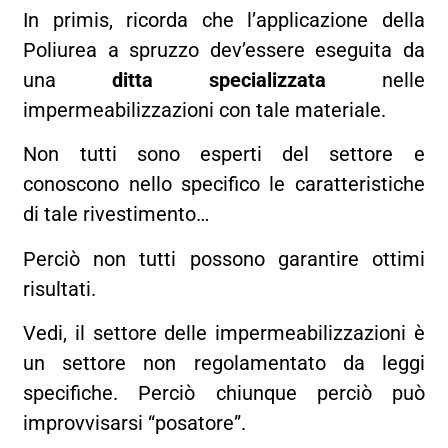
In primis, ricorda che l’applicazione della
Poliurea a spruzzo dev’essere eseguita da
una
ditta specializzata
nelle
impermeabilizzazioni con tale materiale.
Non tutti sono esperti del settore e
conoscono nello specifico le caratteristiche
di tale rivestimento…
Perciò non tutti possono garantire ottimi
risultati.
Vedi, il settore delle impermeabilizzazioni è
un settore non regolamentato da leggi
specifiche. Perciò chiunque perciò può
improvvisarsi “posatore”.