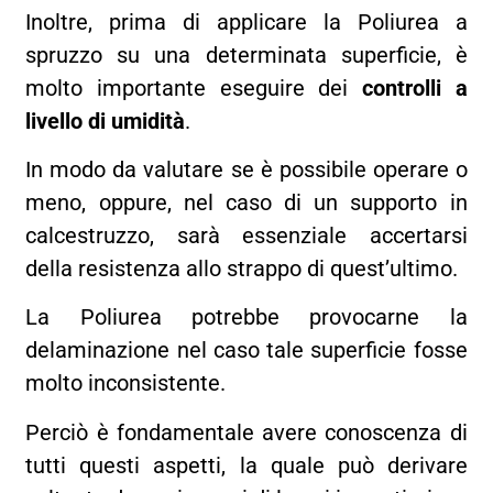
Inoltre, prima di applicare la Poliurea a
spruzzo su una determinata superficie, è
molto importante eseguire dei
controlli a
livello di umidità
.
In modo da valutare se è possibile operare o
meno, oppure, nel caso di un supporto in
calcestruzzo, sarà essenziale accertarsi
della resistenza allo strappo di quest’ultimo.
La Poliurea potrebbe provocarne la
delaminazione nel caso tale superficie fosse
molto inconsistente.
Perciò è fondamentale avere conoscenza di
tutti questi aspetti, la quale può derivare