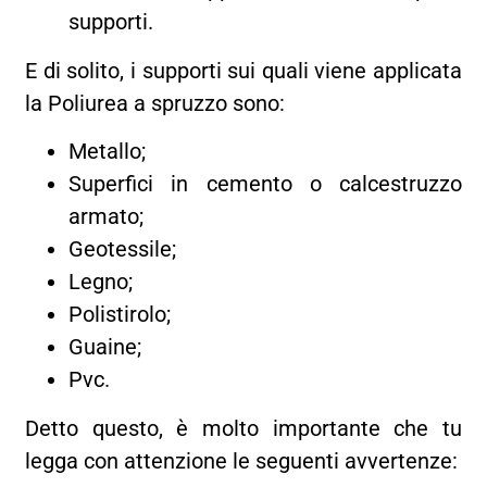
supporti.
E di solito, i supporti sui quali viene applicata
la Poliurea a spruzzo sono:
Metallo;
Superfici in cemento o calcestruzzo
armato;
Geotessile;
Legno;
Polistirolo;
Guaine;
Pvc.
Detto questo, è molto importante che tu
legga con attenzione le seguenti avvertenze: