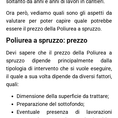
soltanto da anni e anni di lavori in cantieri.
Ora però, vediamo quali sono gli aspetti da
valutare per poter capire quale potrebbe
essere il prezzo della Poliurea a spruzzo.
Poliurea a spruzzo: prezzo
Devi sapere che il prezzo della Poliurea a
spruzzo dipende principalmente dalla
tipologia di intervento che si vuole eseguire,
il quale a sua volta dipende da diversi fattori,
quali:
Dimensione della superficie da trattare;
Preparazione del sottofondo;
Eventuale presenza di lavorazioni