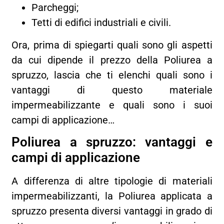
Parcheggi;
Tetti di edifici industriali e civili.
Ora, prima di spiegarti quali sono gli aspetti
da cui dipende il prezzo della Poliurea a
spruzzo, lascia che ti elenchi quali sono i
vantaggi di questo materiale
impermeabilizzante e quali sono i suoi
campi di applicazione…
Poliurea a spruzzo: vantaggi e
campi di applicazione
A differenza di altre tipologie di materiali
impermeabilizzanti, la Poliurea applicata a
spruzzo presenta diversi vantaggi in grado di