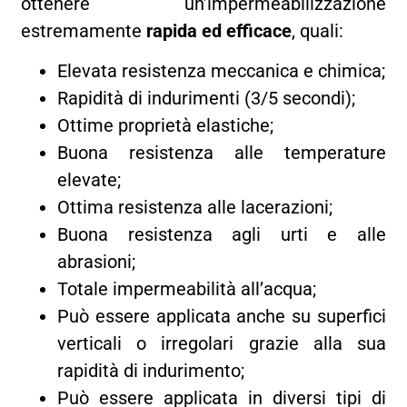
ottenere un’impermeabilizzazione
estremamente
rapida ed efficace
, quali:
Elevata resistenza meccanica e chimica;
Rapidità di indurimenti (3/5 secondi);
Ottime proprietà elastiche;
Buona resistenza alle temperature
elevate;
Ottima resistenza alle lacerazioni;
Buona resistenza agli urti e alle
abrasioni;
Totale impermeabilità all’acqua;
Può essere applicata anche su superfici
verticali o irregolari grazie alla sua
rapidità di indurimento;
Può essere applicata in diversi tipi di