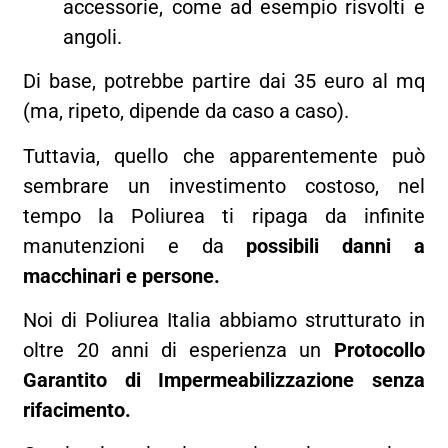
accessorie, come ad esempio risvolti e
angoli.
Di base, potrebbe partire dai 35 euro al mq
(ma, ripeto, dipende da caso a caso).
Tuttavia, quello che apparentemente può
sembrare un investimento costoso, nel
tempo la Poliurea ti ripaga da infinite
manutenzioni e da
possibili danni a
macchinari e persone.
Noi di Poliurea Italia abbiamo strutturato in
oltre 20 anni di esperienza un
Protocollo
Garantito di Impermeabilizzazione senza
rifacimento.