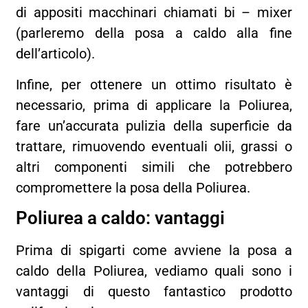
di appositi macchinari chiamati bi – mixer
(parleremo della posa a caldo alla fine
dell’articolo).
Infine, per ottenere un ottimo risultato è
necessario, prima di applicare la Poliurea,
fare un’accurata pulizia della superficie da
trattare, rimuovendo eventuali olii, grassi o
altri componenti simili che potrebbero
compromettere la posa della Poliurea.
Poliurea a caldo: vantaggi
Prima di spigarti come avviene la posa a
caldo della Poliurea, vediamo quali sono i
vantaggi di questo fantastico prodotto