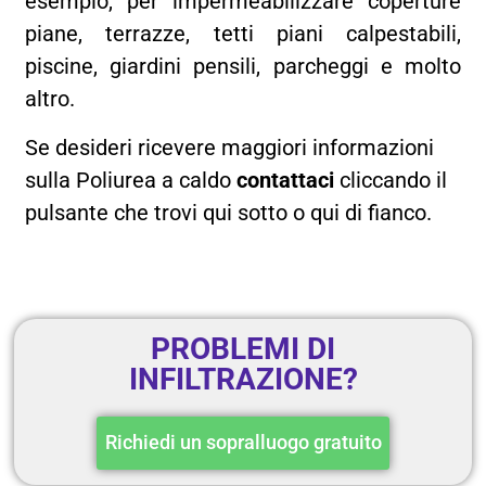
esempio, per impermeabilizzare coperture
piane, terrazze, tetti piani calpestabili,
piscine, giardini pensili, parcheggi e molto
altro.
Se desideri ricevere maggiori informazioni
sulla Poliurea a caldo
contattaci
cliccando il
pulsante che trovi qui sotto o qui di fianco.
PROBLEMI DI
INFILTRAZIONE?
Richiedi un sopralluogo gratuito