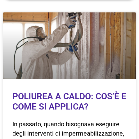
POLIUREA A CALDO: COS’È E
COME SI APPLICA?
In passato, quando bisognava eseguire
degli interventi di impermeabilizzazione,