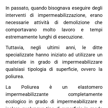
In passato, quando bisognava eseguire degli
interventi di impermeabilizzazione, erano
necessarie attività di demolizione che
comportavano molto lavoro e tempi
estremamente lunghi di esecuzione.
Tuttavia, negli ultimi anni, le ditte
specializzate hanno iniziato ad utilizzare un
materiale in grado di impermeabilizzare
qualsiasi tipologia di superficie, ovvero la
poliurea.
La Poliurea è un elastomero
impermeabilizzante completamente
ecologico in grado di impermeabilizzare e