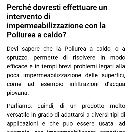
Perché dovresti effettuare un
intervento di
impermeabilizzazione con la
Poliurea a caldo?
Devi sapere che la Poliurea a caldo, o a
spruzzo, permette di risolvere in modo
efficace e in tempi brevi problemi legati alla
poca impermeabilizzazione delle superfici,
come ad esempio infiltrazioni d’acqua
piovana.
Parliamo, quindi, di un prodotto molto
versatile in grado di adattarsi a diversi tipi di
applicazioni e che può essere usata, ad