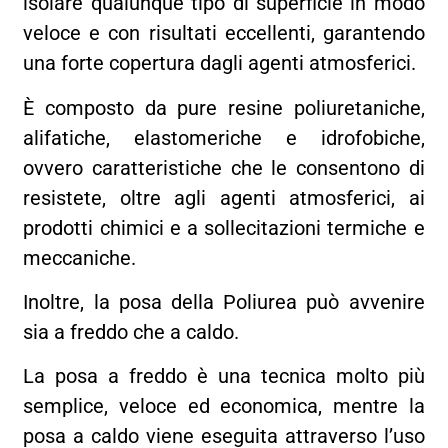
isolare qualunque tipo di superficie in modo
veloce e con risultati eccellenti, garantendo
una forte copertura dagli agenti atmosferici.
È composto da pure resine poliuretaniche,
alifatiche, elastomeriche e idrofobiche,
ovvero caratteristiche che le consentono di
resistete, oltre agli agenti atmosferici, ai
prodotti chimici e a sollecitazioni termiche e
meccaniche.
Inoltre, la posa della Poliurea può avvenire
sia a freddo che a caldo.
La posa a freddo è una tecnica molto più
semplice, veloce ed economica, mentre la
posa a caldo viene eseguita attraverso l’uso