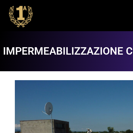
IMPERMEABILIZZAZIONE C