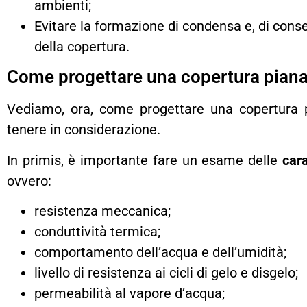
ambienti;
Evitare la formazione di condensa e, di con
della copertura.
Come progettare una copertura pian
Vediamo, ora, come progettare una copertura p
tenere in considerazione.
In primis, è importante fare un esame delle
car
ovvero:
resistenza meccanica;
conduttività termica;
comportamento dell’acqua e dell’umidità;
livello di resistenza ai cicli di gelo e disgelo;
permeabilità al vapore d’acqua;