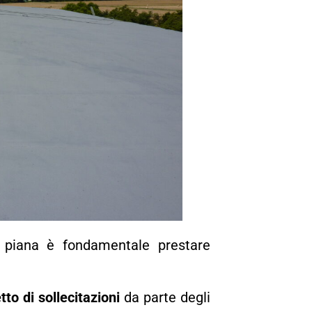
a piana è fondamentale prestare
tto di sollecitazioni
da parte degli