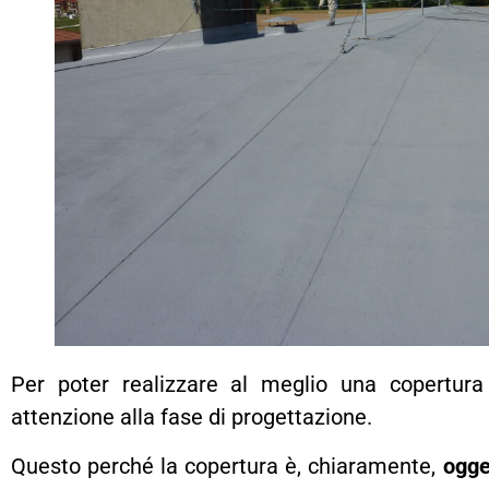
Per poter realizzare al meglio una copertur
attenzione alla fase di progettazione.
Questo perché la copertura è, chiaramente,
ogge