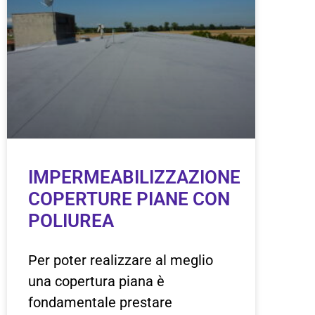
IMPERMEABILIZZAZIONE
COPERTURE PIANE CON
POLIUREA
Per poter realizzare al meglio
una copertura piana è
fondamentale prestare