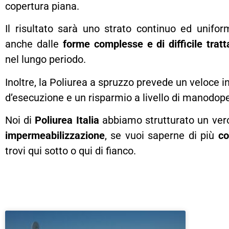
copertura piana.
Il risultato sarà uno strato continuo ed uniform
anche dalle
forme complesse e di difficile trat
nel lungo periodo.
Inoltre, la Poliurea a spruzzo prevede un veloce 
d’esecuzione e un risparmio a livello di manodop
Noi di
Poliurea Italia
abbiamo strutturato un vero
impermeabilizzazione
, se vuoi saperne di più
co
trovi qui sotto o qui di fianco.