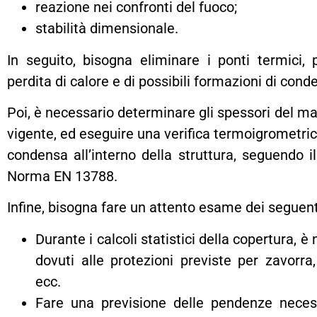
reazione nei confronti del fuoco;
stabilità dimensionale.
In seguito, bisogna eliminare i ponti termici, 
perdita di calore e di possibili formazioni di cond
Poi, è necessario determinare gli spessori del ma
vigente, ed eseguire una verifica termoigrometric
condensa all’interno della struttura, seguendo i
Norma EN 13788.
Infine, bisogna fare un attento esame dei seguenti
Durante i calcoli statistici della copertura, è
dovuti alle protezioni previste per zavorra,
ecc.
Fare una previsione delle pendenze neces