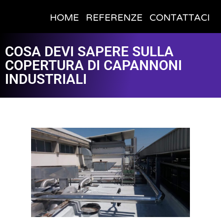
HOME
REFERENZE
CONTATTACI
COSA DEVI SAPERE SULLA
COPERTURA DI CAPANNONI
INDUSTRIALI