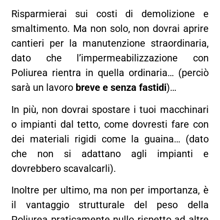
Risparmierai sui costi di demolizione e
smaltimento. Ma non solo, non dovrai aprire
cantieri per la manutenzione straordinaria,
dato che l’impermeabilizzazione con
Poliurea rientra in quella ordinaria… (perciò
sarà un lavoro
breve e senza fastidi
)…
In più, non dovrai spostare i tuoi macchinari
o impianti dal tetto, come dovresti fare con
dei materiali rigidi come la guaina… (dato
che non si adattano agli impianti e
dovrebbero scavalcarli).
Inoltre per ultimo, ma non per importanza, è
il vantaggio strutturale del peso della
Poliurea praticamente nullo rispetto ad altre