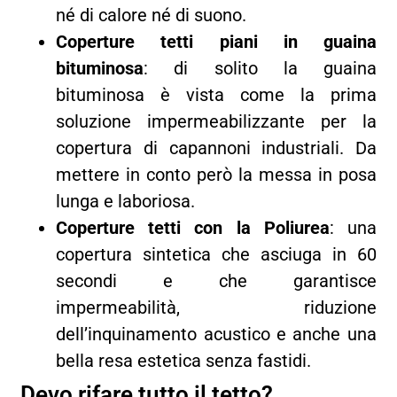
né di calore né di suono.
Coperture tetti piani in guaina
bituminosa
: di solito la guaina
bituminosa è vista come la prima
soluzione impermeabilizzante per la
copertura di capannoni industriali. Da
mettere in conto però la messa in posa
lunga e laboriosa.
Coperture tetti con la Poliurea
: una
copertura sintetica che asciuga in 60
secondi e che garantisce
impermeabilità, riduzione
dell’inquinamento acustico e anche una
bella resa estetica senza fastidi.
Devo rifare tutto il tetto?