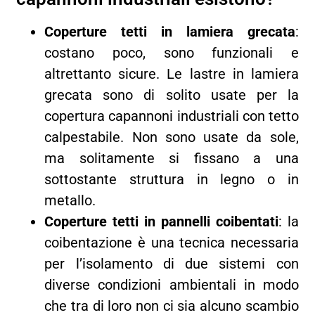
Coperture tetti in lamiera grecata
:
costano poco, sono funzionali e
altrettanto sicure. Le lastre in lamiera
grecata sono di solito usate per la
copertura capannoni industriali con tetto
calpestabile. Non sono usate da sole,
ma solitamente si fissano a una
sottostante struttura in legno o in
metallo.
Coperture tetti in pannelli coibentati
: la
coibentazione è una tecnica necessaria
per l’isolamento di due sistemi con
diverse condizioni ambientali in modo
che tra di loro non ci sia alcuno scambio