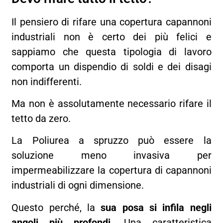
Il pensiero di rifare una copertura capannoni
industriali non è certo dei più felici e
sappiamo che questa tipologia di lavoro
comporta un dispendio di soldi e dei disagi
non indifferenti.
Ma non è assolutamente necessario rifare il
tetto da zero.
La Poliurea a spruzzo può essere la
soluzione meno invasiva per
impermeabilizzare la copertura di capannoni
industriali di ogni dimensione.
Questo perché, la
sua posa si infila negli
angoli più profondi.
Una caratteristica