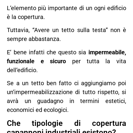
L’elemento più importante di un ogni edificio
è la copertura.
Tuttavia, “Avere un tetto sulla testa” non è
sempre abbastanza.
E’ bene infatti che questo sia
impermeabile,
funzionale e sicuro
per tutta la vita
dell’edificio.
Se a un tetto ben fatto ci aggiungiamo poi
un’impermeabilizzazione di tutto rispetto, si
avrà un guadagno in termini estetici,
economici ed ecologici.
Che tipologie di copertura
capannoni industriali esistono?