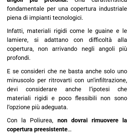
fondamentale per una copertura industriale
piena di impianti tecnologici.
Infatti, materiali rigidi come le guaine e le
lamiere, si adattano con difficoltà alla
copertura, non arrivando negli angoli più
profondi.
E se consideri che ne basta anche solo uno
minuscolo per ritrovarti con un’infiltrazione,
devi considerare anche l’ipotesi che
materiali rigidi e poco flessibili non sono
l’opzione più adeguata.
Con la Poliurea,
non dovrai rimuovere la
copertura preesistente
…