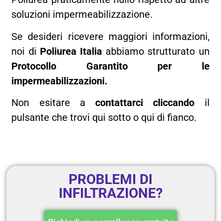
soluzioni impermeabilizzazione.
Se desideri ricevere maggiori informazioni,
noi di
Poliurea Italia
abbiamo strutturato un
Protocollo Garantito per le
impermeabilizzazioni.
Non esitare a
contattarci
cliccando
il
pulsante che trovi qui sotto o qui di fianco.
PROBLEMI DI
INFILTRAZIONE?