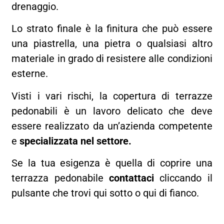
drenaggio.
Lo strato finale è la finitura che può essere
una piastrella, una pietra o qualsiasi altro
materiale in grado di resistere alle condizioni
esterne.
Visti i vari rischi, la copertura di terrazze
pedonabili è un lavoro delicato che deve
essere realizzato da un’azienda competente
e
specializzata nel settore.
Se la tua esigenza è quella di coprire una
terrazza pedonabile
contattaci
cliccando il
pulsante che trovi qui sotto o qui di fianco.