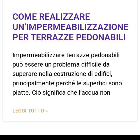
COME REALIZZARE
UN’IMPERMEABILIZZAZIONE
PER TERRAZZE PEDONABILI
Impermeabilizzare terrazze pedonabili
può essere un problema difficile da
superare nella costruzione di edifici,
principalmente perché le superfici sono
piatte. Ciò significa che l’acqua non
LEGGI TUTTO »