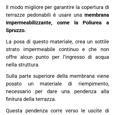
Il modo migliore per garantire la copertura di
terrazze pedonabili è usare una
membrana
impermeabilizzante, come la Poliurea a
Spruzzo.
La posa di questo materiale, crea un sottile
strato impermeabile continuo e che non
offre alcun punto per l’ingresso di acqua
nella struttura.
Sulla parte superiore della membrana viene
posato un materiale di riempimento,
necessario per dare una pendenza alla
finitura della terrazza.
Questa pendenza corre verso le uscite di