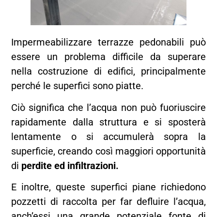
Impermeabilizzare terrazze pedonabili può
essere un problema difficile da superare
nella costruzione di edifici, principalmente
perché le superfici sono piatte.
Ciò significa che l’acqua non può fuoriuscire
rapidamente dalla struttura e si sposterà
lentamente o si accumulerà sopra la
superficie, creando così maggiori opportunità
di
perdite ed infiltrazioni.
E inoltre, queste superfici piane richiedono
pozzetti di raccolta per far defluire l’acqua,
anch’essi una grande potenziale fonte di