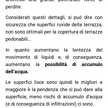
perdite.
Considerati questi dettagli, si può dire con
sicurezza che superfici ruvide della terrazza,
non sono ottimali per la copertura di terrazze
pedonabili…
In quanto aumentano la lentezza del
movimento di liquidi e, di conseguenza,
aumentano la
possibilità di accumulo
dell’acqua.
Le superfici lisce sono quindi le migliori e
maggiore è la pendenza che si può dare alla
superficie, meno rischi di accumulo d’acqua
(e di conseguenza di infiltrazioni) ci sono.