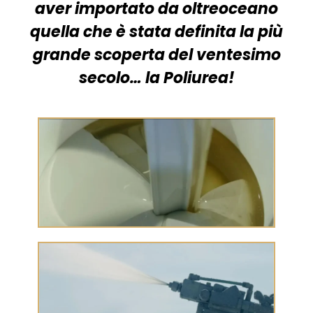
aver importato da oltreoceano
quella che è stata definita la più
grande scoperta del ventesimo
secolo… la Poliurea!