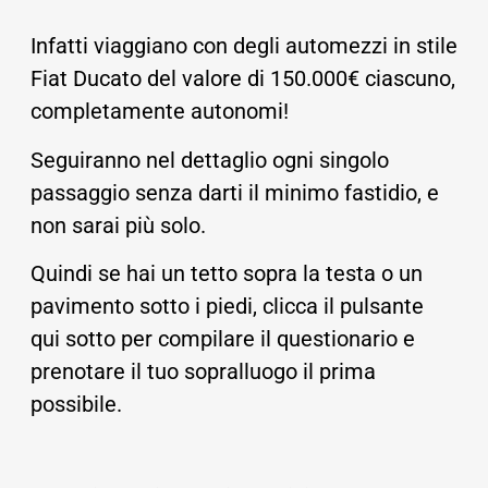
Infatti viaggiano con degli automezzi in stile
Fiat Ducato del valore di 150.000€ ciascuno,
completamente autonomi!
Seguiranno nel dettaglio ogni singolo
passaggio senza darti il minimo fastidio, e
non sarai più solo.
Quindi se hai un tetto sopra la testa o un
pavimento sotto i piedi, clicca il pulsante
qui sotto per compilare il questionario e
prenotare il tuo sopralluogo il prima
possibile.