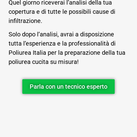
Quel giorno riceverai l’analisi della tua
copertura e di tutte le possibili cause di
infiltrazione.
Solo dopo l’analisi, avrai a disposizione
tutta l’esperienza e la professionalità di
Poliurea Italia per la preparazione della tua
poliurea cucita su misura!
Parla con un tecnico esperto