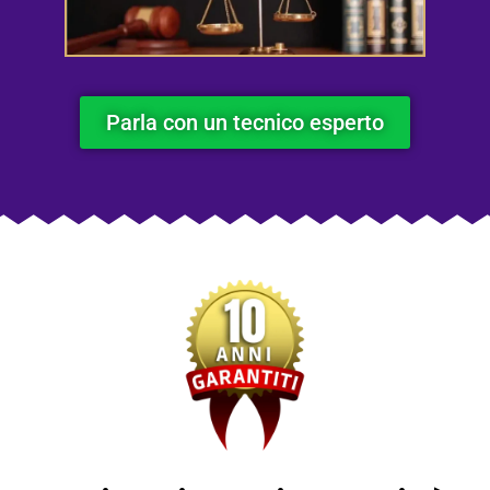
Parla con un tecnico esperto