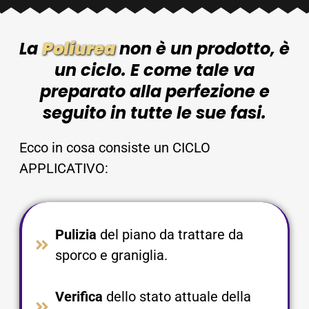
La
Poliurea
non è un prodotto, è
un ciclo. E come tale va
preparato alla perfezione e
seguito in tutte le sue fasi.
Ecco in cosa consiste un CICLO
APPLICATIVO:
Pulizia
del piano da trattare da
sporco e graniglia.​
Verifica
dello stato attuale della