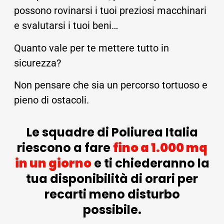
possono rovinarsi i tuoi preziosi macchinari
e svalutarsi i tuoi beni…
Quanto vale per te mettere tutto in
sicurezza?
Non pensare che sia un percorso tortuoso e
pieno di ostacoli.
Le squadre di Poliurea Italia
riescono a fare
fino a 1.000 mq
in un giorno
e ti chiederanno la
tua disponibilità di orari per
recarti meno disturbo
possibile.