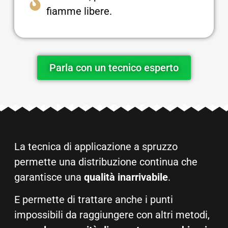
fiamme libere.
Parla con un tecnico esperto
La tecnica di applicazione a spruzzo
permette una distribuzione continua che
garantisce una
qualità inarrivabile
.
E permette di trattare anche i punti
impossibili da raggiungere con altri metodi,