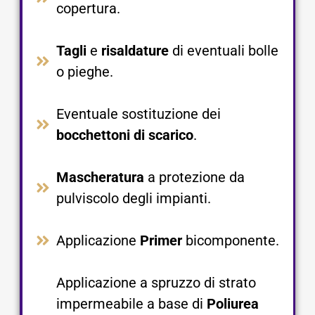
copertura.​
Tagli
e
risaldature
di eventuali bolle
o pieghe.​
Eventuale sostituzione dei
bocchettoni di scarico
.​
Mascheratura
a protezione da
pulviscolo degli impianti.​
Applicazione
Primer
bicomponente.​
Applicazione a spruzzo di strato
impermeabile a base di
Poliurea