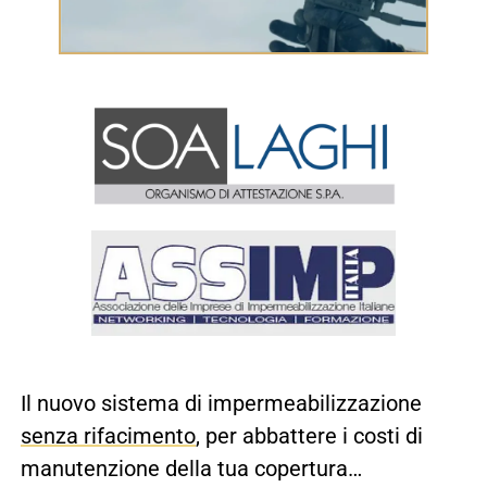
Il nuovo sistema di impermeabilizzazione
senza rifacimento
, per abbattere i costi di
manutenzione della tua copertura…