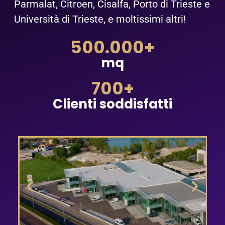
Parmalat, Citroen, Cisalfa, Porto di Trieste e
Università di Trieste, e moltissimi altri!
500.000
+
mq
700
+
Clienti soddisfatti