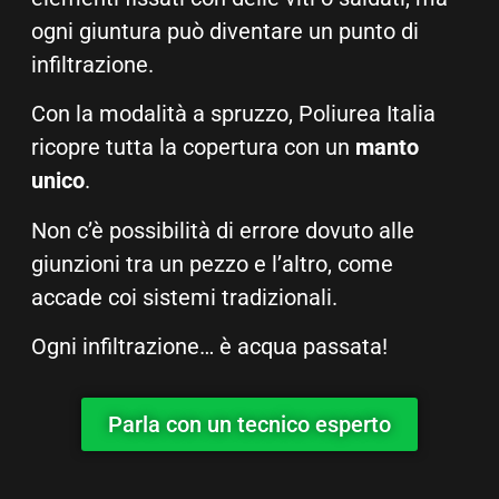
ogni giuntura può diventare un punto di
infiltrazione.
Con la modalità a spruzzo, Poliurea Italia
ricopre tutta la copertura con un
manto
unico
.
Non c’è possibilità di errore dovuto alle
giunzioni tra un pezzo e l’altro, come
accade coi sistemi tradizionali.
Ogni infiltrazione… è acqua passata!
Parla con un tecnico esperto