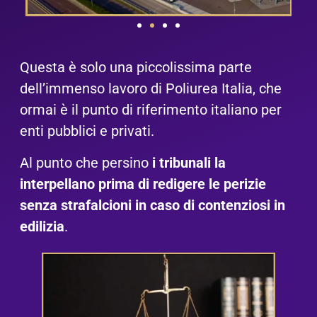
Questa è solo una piccolissima parte
dell’immenso lavoro di Poliurea Italia, che
ormai è il punto di riferimento italiano per
enti pubblici e privati.
Al punto che persino
i tribunali la
interpellano prima di redigere le perizie
senza strafalcioni in caso di contenziosi in
edilizia
.