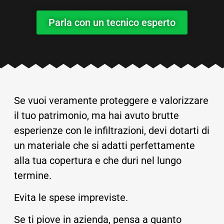
Parla con un tecnico esperto
Se vuoi veramente proteggere e valorizzare
il tuo patrimonio, ma hai avuto brutte
esperienze con le infiltrazioni, devi dotarti di
un materiale che si adatti perfettamente
alla tua copertura e che duri nel lungo
termine.
Evita le spese impreviste.
Se ti piove in azienda, pensa a quanto