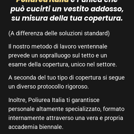
può cucirti un vestito addosso,
su misura della tua copertura.
(A differenza delle soluzioni standard)
Il nostro metodo di lavoro ventennale
prevede un sopralluogo sul tetto e un
esame della copertura, unico nel settore.
A seconda del tuo tipo di copertura si segue
un diverso protocollo rigoroso.
Inoltre, Poliurea Italia ti garantisce
personale altamente specializzato, formato
internamente attraverso una vera e propria
accademia biennale.