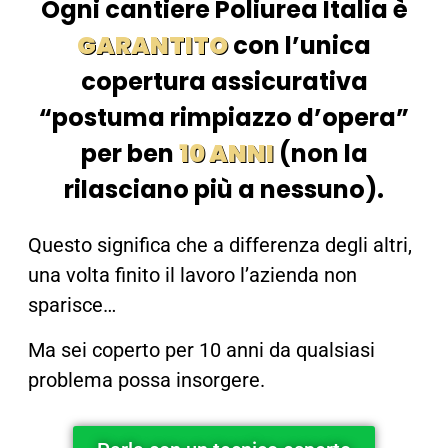
Ogni cantiere Poliurea Italia è
GARANTITO
con l’unica
copertura assicurativa
“postuma rimpiazzo d’opera”
per ben
10 ANNI
(non la
rilasciano più a nessuno).
Questo significa che a differenza degli altri,
una volta finito il lavoro l’azienda non
sparisce…
Ma sei coperto per 10 anni da qualsiasi
problema possa insorgere.