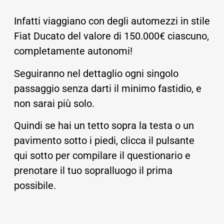
Infatti viaggiano con degli automezzi in stile
Fiat Ducato del valore di 150.000€ ciascuno,
completamente autonomi!
Seguiranno nel dettaglio ogni singolo
passaggio senza darti il minimo fastidio, e
non sarai più solo.
Quindi se hai un tetto sopra la testa o un
pavimento sotto i piedi, clicca il pulsante
qui sotto per compilare il questionario e
prenotare il tuo sopralluogo il prima
possibile.