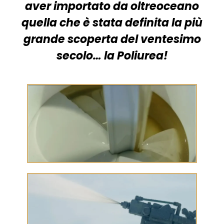
aver importato da oltreoceano
quella che è stata definita la più
grande scoperta del ventesimo
secolo… la Poliurea!