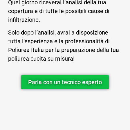
Quel giorno riceverai l’analisi della tua
copertura e di tutte le possibili cause di
infiltrazione.
Solo dopo l’analisi, avrai a disposizione
tutta l’esperienza e la professionalità di
Poliurea Italia per la preparazione della tua
poliurea cucita su misura!
Parla con un tecnico esperto