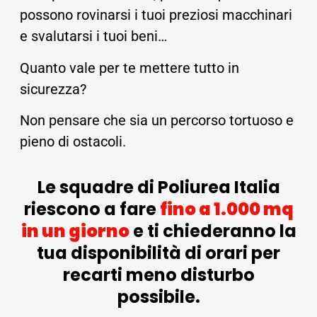
possono rovinarsi i tuoi preziosi macchinari
e svalutarsi i tuoi beni…
Quanto vale per te mettere tutto in
sicurezza?
Non pensare che sia un percorso tortuoso e
pieno di ostacoli.
Le squadre di Poliurea Italia
riescono a fare
fino a 1.000 mq
in un giorno
e ti chiederanno la
tua disponibilità di orari per
recarti meno disturbo
possibile.