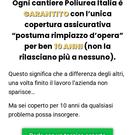
Ogni cantiere Poliurea Italia è
GARANTITO
con l’unica
copertura assicurativa
“postuma rimpiazzo d’opera”
per ben
10 ANNI
(non la
rilasciano più a nessuno).
Questo significa che a differenza degli altri,
una volta finito il lavoro l’azienda non
sparisce…
Ma sei coperto per 10 anni da qualsiasi
problema possa insorgere.