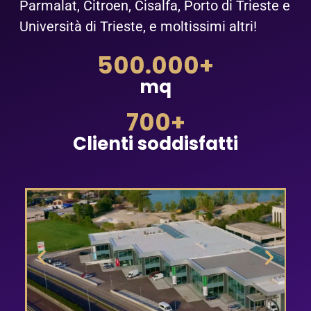
Parmalat, Citroen, Cisalfa, Porto di Trieste e
Università di Trieste, e moltissimi altri!
500.000
+
mq
700
+
Clienti soddisfatti