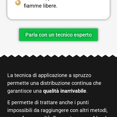
fiamme libere.
Parla con un tecnico esperto
La tecnica di applicazione a spruzzo
permette una distribuzione continua che
garantisce una
qualità inarrivabile
.
E permette di trattare anche i punti
impossibili da raggiungere con altri metodi,