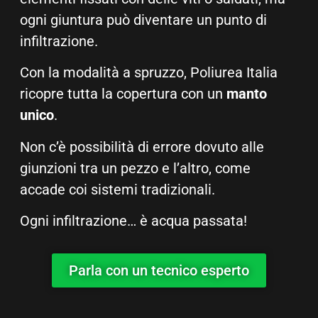
ogni giuntura può diventare un punto di
infiltrazione.
Con la modalità a spruzzo, Poliurea Italia
ricopre tutta la copertura con un
manto
unico
.
Non c’è possibilità di errore dovuto alle
giunzioni tra un pezzo e l’altro, come
accade coi sistemi tradizionali.
Ogni infiltrazione… è acqua passata!
Parla con un tecnico esperto