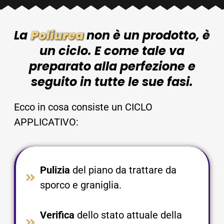
La
Poliurea
non è un prodotto, è
un ciclo. E come tale va
preparato alla perfezione e
seguito in tutte le sue fasi.
Ecco in cosa consiste un CICLO
APPLICATIVO:
Pulizia
del piano da trattare da
sporco e graniglia.​
Verifica
dello stato attuale della