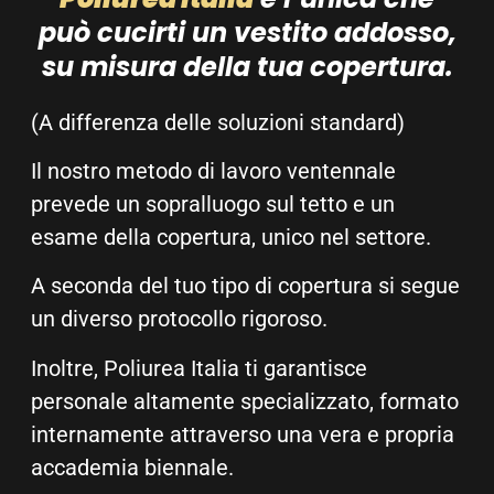
può cucirti un vestito addosso,
su misura della tua copertura.
(A differenza delle soluzioni standard)
Il nostro metodo di lavoro ventennale
prevede un sopralluogo sul tetto e un
esame della copertura, unico nel settore.
A seconda del tuo tipo di copertura si segue
un diverso protocollo rigoroso.
Inoltre, Poliurea Italia ti garantisce
personale altamente specializzato, formato
internamente attraverso una vera e propria
accademia biennale.