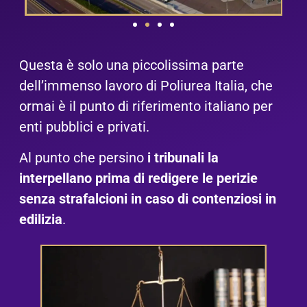
Questa è solo una piccolissima parte
dell’immenso lavoro di Poliurea Italia, che
ormai è il punto di riferimento italiano per
enti pubblici e privati.
Al punto che persino
i tribunali la
interpellano prima di redigere le perizie
senza strafalcioni in caso di contenziosi in
edilizia
.