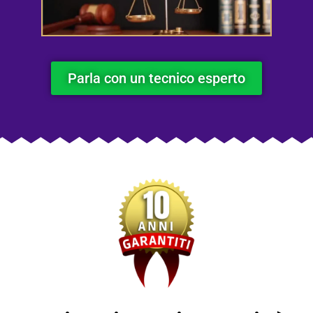
Parla con un tecnico esperto