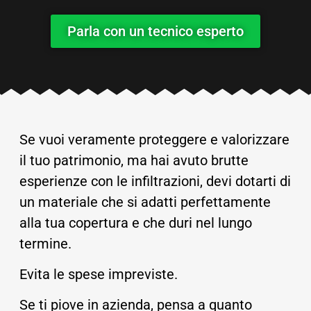
Parla con un tecnico esperto
Se vuoi veramente proteggere e valorizzare
il tuo patrimonio, ma hai avuto brutte
esperienze con le infiltrazioni, devi dotarti di
un materiale che si adatti perfettamente
alla tua copertura e che duri nel lungo
termine.
Evita le spese impreviste.
Se ti piove in azienda, pensa a quanto