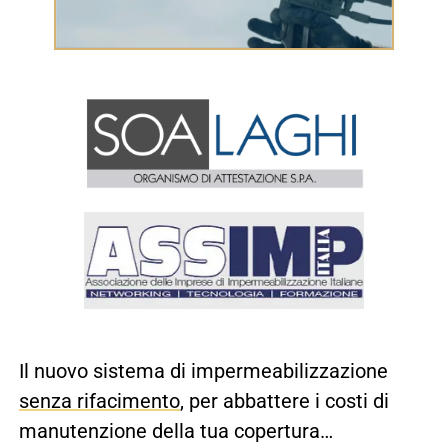
Il nuovo sistema di impermeabilizzazione
senza rifacimento
, per abbattere i costi di
manutenzione della tua copertura…