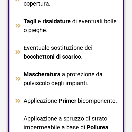
copertura.​
Tagli
e
risaldature
di eventuali bolle
o pieghe.​
Eventuale sostituzione dei
bocchettoni di scarico
.​
Mascheratura
a protezione da
pulviscolo degli impianti.​
Applicazione
Primer
bicomponente.​
Applicazione a spruzzo di strato
impermeabile a base di
Poliurea