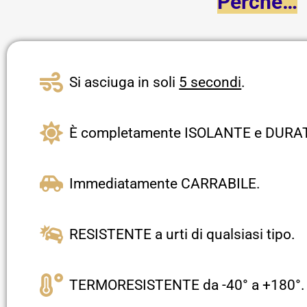
Perché…
Si asciuga in soli
5 secondi
.
È completamente ISOLANTE e DURA
Immediatamente CARRABILE.
RESISTENTE a urti di qualsiasi tipo.
TERMORESISTENTE da -40° a +180°.