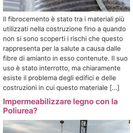
Il fibrocemento è stato tra i materiali più
utilizzati nella costruzione fino a quando
non si sono scoperti i rischi che questo
rappresenta per la salute a causa dalle
fibre di amianto in esso contenute. Il suo
uso è stato interrotto, ma chiaramente
esiste il problema degli edifici e delle
costruzioni in cui questo materiale […]
Impermeabilizzare legno con la
Poliurea?