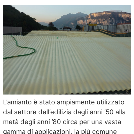
L’amianto è stato ampiamente utilizzato
dal settore dell’edilizia dagli anni ’50 alla
metà degli anni ’80 circa per una vasta
gamma di applicazioni, la più comune