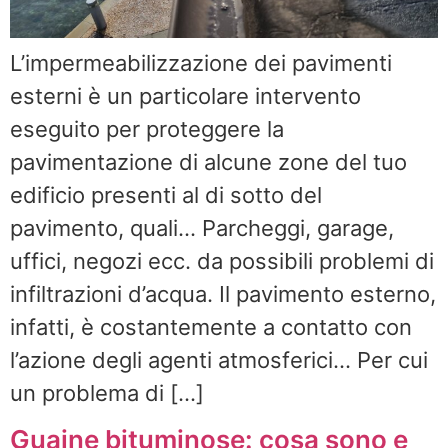
L’impermeabilizzazione dei pavimenti
esterni è un particolare intervento
eseguito per proteggere la
pavimentazione di alcune zone del tuo
edificio presenti al di sotto del
pavimento, quali… Parcheggi, garage,
uffici, negozi ecc. da possibili problemi di
infiltrazioni d’acqua. Il pavimento esterno,
infatti, è costantemente a contatto con
l’azione degli agenti atmosferici… Per cui
un problema di […]
Guaine bituminose: cosa sono e