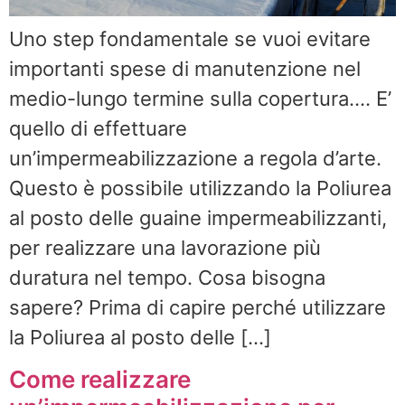
Uno step fondamentale se vuoi evitare
importanti spese di manutenzione nel
medio-lungo termine sulla copertura…. E’
quello di effettuare
un’impermeabilizzazione a regola d’arte.
Questo è possibile utilizzando la Poliurea
al posto delle guaine impermeabilizzanti,
per realizzare una lavorazione più
duratura nel tempo. Cosa bisogna
sapere? Prima di capire perché utilizzare
la Poliurea al posto delle […]
Come realizzare