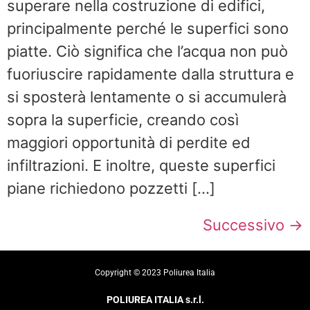
superare nella costruzione di edifici,
principalmente perché le superfici sono
piatte. Ciò significa che l’acqua non può
fuoriuscire rapidamente dalla struttura e
si sposterà lentamente o si accumulerà
sopra la superficie, creando così
maggiori opportunità di perdite ed
infiltrazioni. E inoltre, queste superfici
piane richiedono pozzetti […]
Successivo
→
Copyright ©️ 2023 Poliurea Italia
POLIUREA ITALIA s.r.l.