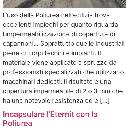
L’uso della Poliurea nell’edilizia trova
eccellenti impieghi per quanto riguarda
l’impermeabilizzazione di coperture di
capannoni… Soprattutto quelle industriali
piene di corpi tecnici e impianti. Il
materiale viene applicato a spruzzo da
professionisti specializzati che utilizzano
macchinari dedicati: il risultato è una
copertura impermeabile di 2 o 3 mm che
ha una notevole resistenza ed è […]
Incapsulare l’Eternit con la
Poliurea