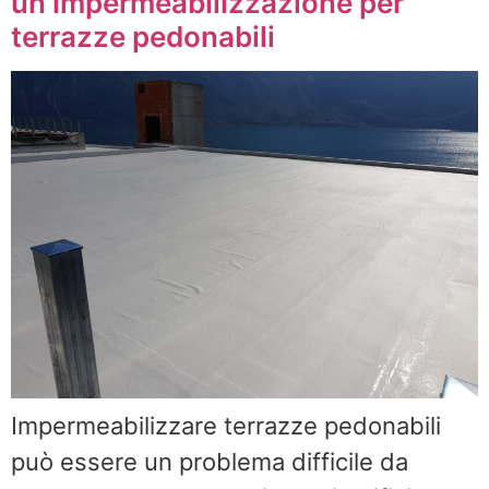
un’impermeabilizzazione per
terrazze pedonabili
Impermeabilizzare terrazze pedonabili
può essere un problema difficile da