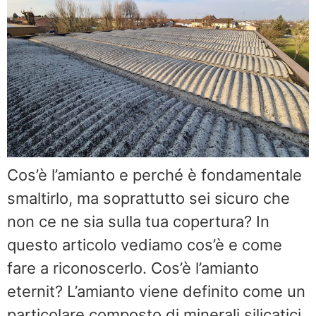
Cos’è l’amianto e perché è fondamentale
smaltirlo, ma soprattutto sei sicuro che
non ce ne sia sulla tua copertura? In
questo articolo vediamo cos’è e come
fare a riconoscerlo. Cos’è l’amianto
eternit? L’amianto viene definito come un
particolare composto di minerali silicatici