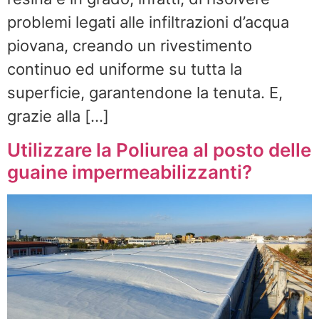
problemi legati alle infiltrazioni d’acqua
piovana, creando un rivestimento
continuo ed uniforme su tutta la
superficie, garantendone la tenuta. E,
grazie alla […]
Utilizzare la Poliurea al posto delle
guaine impermeabilizzanti?