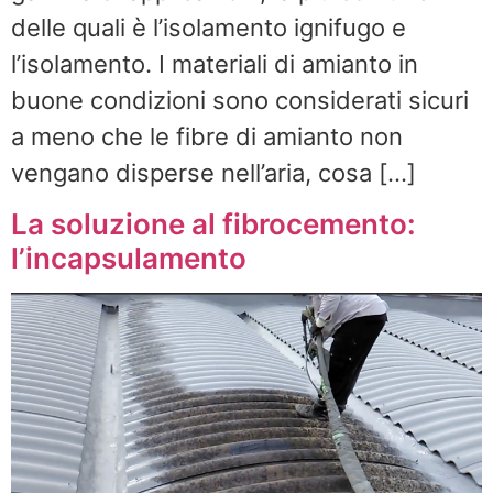
delle quali è l’isolamento ignifugo e
l’isolamento. I materiali di amianto in
buone condizioni sono considerati sicuri
a meno che le fibre di amianto non
vengano disperse nell’aria, cosa […]
La soluzione al fibrocemento:
l’incapsulamento