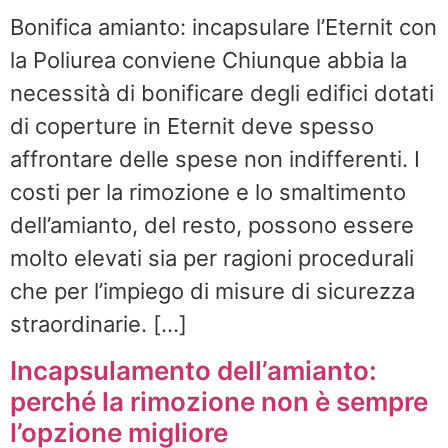
Bonifica amianto: incapsulare l’Eternit con
la Poliurea conviene Chiunque abbia la
necessità di bonificare degli edifici dotati
di coperture in Eternit deve spesso
affrontare delle spese non indifferenti. I
costi per la rimozione e lo smaltimento
dell’amianto, del resto, possono essere
molto elevati sia per ragioni procedurali
che per l’impiego di misure di sicurezza
straordinarie. […]
Incapsulamento dell’amianto:
perché la rimozione non è sempre
l’opzione migliore