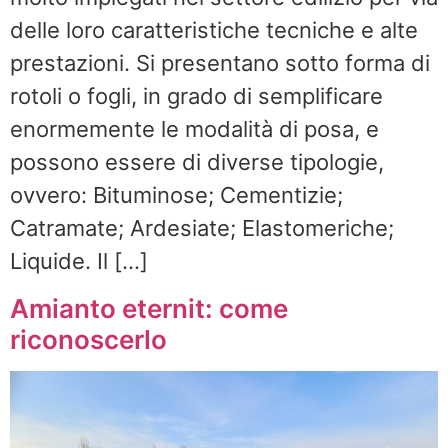
delle loro caratteristiche tecniche e alte
prestazioni. Si presentano sotto forma di
rotoli o fogli, in grado di semplificare
enormemente le modalità di posa, e
possono essere di diverse tipologie,
ovvero: Bituminose; Cementizie;
Catramate; Ardesiate; Elastomeriche;
Liquide. Il […]
Amianto eternit: come
riconoscerlo