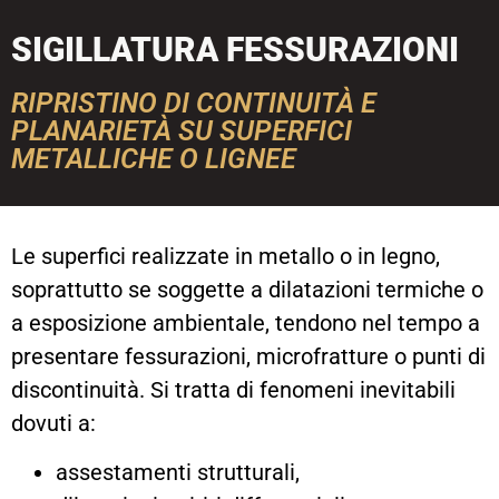
SIGILLATURA FESSURAZIONI
RIPRISTINO DI CONTINUITÀ E
PLANARIETÀ SU SUPERFICI
METALLICHE O LIGNEE
Le superfici realizzate in metallo o in legno,
soprattutto se soggette a dilatazioni termiche o
a esposizione ambientale, tendono nel tempo a
presentare fessurazioni, microfratture o punti di
discontinuità. Si tratta di fenomeni inevitabili
dovuti a:
assestamenti strutturali,