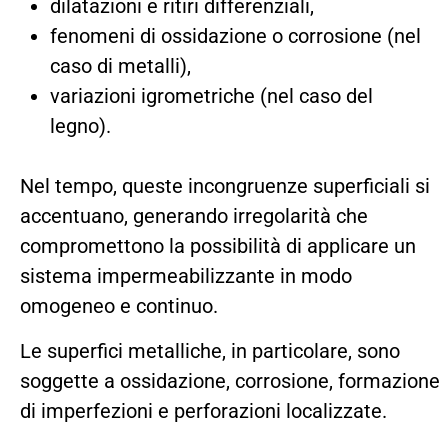
dilatazioni e ritiri differenziali,
fenomeni di ossidazione o corrosione (nel
caso di metalli),
variazioni igrometriche (nel caso del
legno).
Nel tempo, queste incongruenze superficiali si
accentuano, generando irregolarità che
compromettono la possibilità di applicare un
sistema impermeabilizzante in modo
omogeneo e continuo.
Le superfici metalliche, in particolare, sono
soggette a ossidazione, corrosione, formazione
di imperfezioni e perforazioni localizzate.