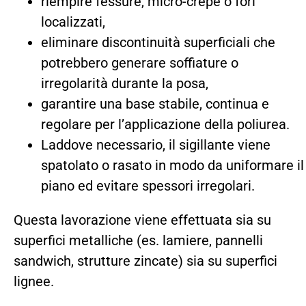
riempire fessure, micro-crepe o fori
localizzati,
eliminare discontinuità superficiali che
potrebbero generare soffiature o
irregolarità durante la posa,
garantire una base stabile, continua e
regolare per l’applicazione della poliurea.
Laddove necessario, il sigillante viene
spatolato o rasato in modo da uniformare il
piano ed evitare spessori irregolari.
Questa lavorazione viene effettuata sia su
superfici metalliche (es. lamiere, pannelli
sandwich, strutture zincate) sia su superfici
lignee.