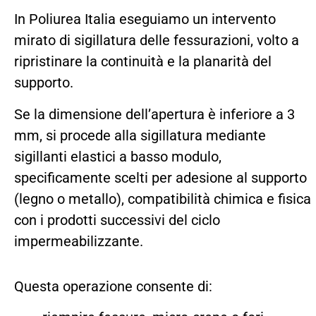
In Poliurea Italia eseguiamo un intervento
mirato di sigillatura delle fessurazioni, volto a
ripristinare la continuità e la planarità del
supporto.
Se la dimensione dell’apertura è inferiore a 3
mm, si procede alla sigillatura mediante
sigillanti elastici a basso modulo,
specificamente scelti per adesione al supporto
(legno o metallo), compatibilità chimica e fisica
con i prodotti successivi del ciclo
impermeabilizzante.
Questa operazione consente di: