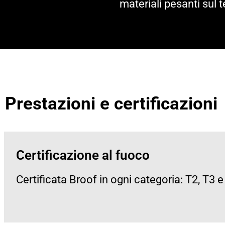
materiali pesanti sul t
Prestazioni e certificazioni
Certificazione al fuoco
Certificata Broof in ogni categoria: T2, T3 e