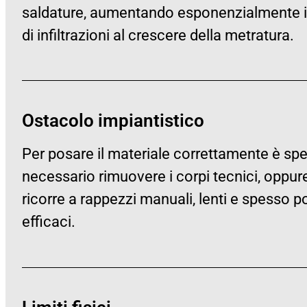
saldature, aumentando esponenzialmente il
di infiltrazioni al crescere della metratura.
Ostacolo impiantistico
Per posare il materiale correttamente è sp
necessario rimuovere i corpi tecnici, oppure
ricorre a rappezzi manuali, lenti e spesso 
efficaci.