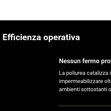
Efficienza operativa
Nessun fermo pro
La poliurea catalizza 
impermeabilizzare oltr
ambienti sottostanti op