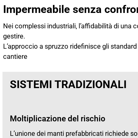
Impermeabile senza confro
Nei complessi industriali, l’affidabilità di un
gestire.
L’approccio a spruzzo ridefinisce gli standard 
cantiere
SISTEMI TRADIZIONALI
Moltiplicazione del rischio
L’unione dei manti prefabbricati richiede s