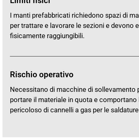
Limiti fisici
I manti prefabbricati richiedono spazi di m
per trattare e lavorare le sezioni e devono 
fisicamente raggiungibili.
Rischio operativo
Necessitano di macchine di sollevamento 
portare il materiale in quota e comportano 
pericoloso di cannelli a gas per le saldature