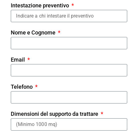
Intestazione preventivo
Nome e Cognome
Email
Telefono
Dimensioni del supporto da trattare