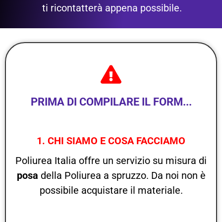
ti ricontatterà appena possibile.
PRIMA DI COMPILARE IL FORM...
1. CHI SIAMO E COSA FACCIAMO
Poliurea Italia offre un servizio su misura di
posa
della Poliurea a spruzzo. Da noi non è
possibile acquistare il materiale.