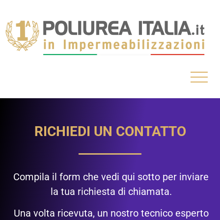
RICHIEDI UN CONTATTO
Compila il form che vedi qui sotto per inviare
la tua richiesta di chiamata.
Una volta ricevuta, un nostro tecnico esperto